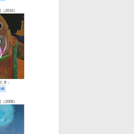
（2010）
とき」
（2008）