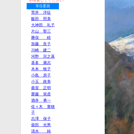
を検索してください